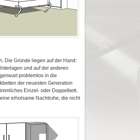
. Die Gründe liegen auf der Hand:
Unterlagen und auf der anderen
genwart problemlos in die
nkbetten der neuesten Generation
kömmliches Einzel- oder Doppelbett.
eine erholsame Nachtruhe, die nicht