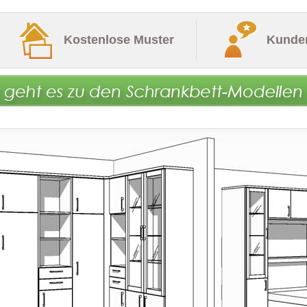
Kostenlose Muster
Kunde