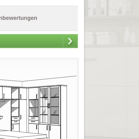
nbewertungen