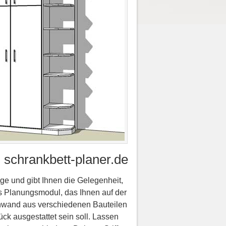
schrankbett-planer.de
ge und gibt Ihnen die Gelegenheit,
es Planungsmodul, das Ihnen auf der
ohnwand aus verschiedenen Bauteilen
k ausgestattet sein soll. Lassen