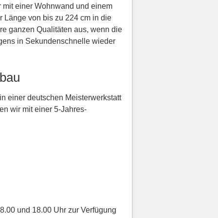
mer mit einer Wohnwand und einem
r Länge von bis zu 224 cm in die
re ganzen Qualitäten aus, wenn die
rgens in Sekundenschnelle wieder
fbau
in einer deutschen Meisterwerkstatt
en wir mit einer 5-Jahres-
8.00 und 18.00 Uhr zur Verfügung