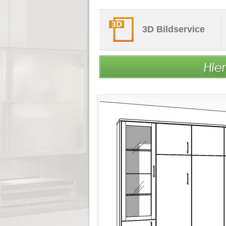
3D Bildservice