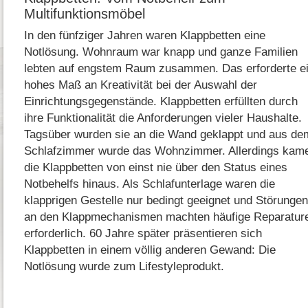
Multifunktionsmöbel
In den fünfziger Jahren waren Klappbetten eine
Notlösung. Wohnraum war knapp und ganze Familien
lebten auf engstem Raum zusammen. Das erforderte e
hohes Maß an Kreativität bei der Auswahl der
Einrichtungsgegenstände. Klappbetten erfüllten durch
ihre Funktionalität die Anforderungen vieler Haushalte.
Tagsüber wurden sie an die Wand geklappt und aus de
Schlafzimmer wurde das Wohnzimmer. Allerdings kam
die Klappbetten von einst nie über den Status eines
Notbehelfs hinaus. Als Schlafunterlage waren die
klapprigen Gestelle nur bedingt geeignet und Störungen
an den Klappmechanismen machten häufige Reparatur
erforderlich. 60 Jahre später präsentieren sich
Klappbetten in einem völlig anderen Gewand: Die
Notlösung wurde zum Lifestyleprodukt.