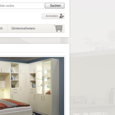
Anmelden
it
Unternehmen