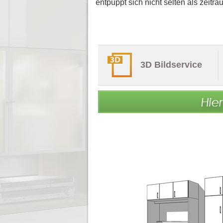
entpuppt sich nicht selten als zeit
3D Bildservice