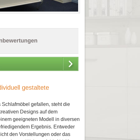
nbewertungen
iduell gestaltete
s Schlafmöbel gefallen, steht die
reativen Designs auf dem
inem geeigneten Modell in diversen
efriedigendem Ergebnis. Entweder
icht den Vorstellungen oder das