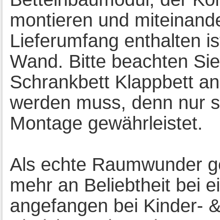
montieren und miteinande
Lieferumfang enthalten is
Wand. Bitte beachten Sie
Schrankbett Klappbett an
werden muss, denn nur so 
Montage gewährleistet.
Als echte Raumwunder g
mehr an Beliebtheit bei 
angefangen bei Kinder- &