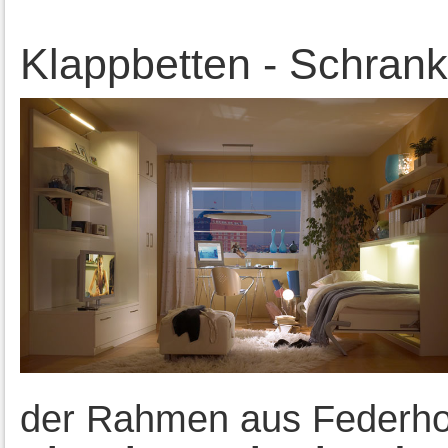
Klappbetten - Schrank
der Rahmen aus Federho