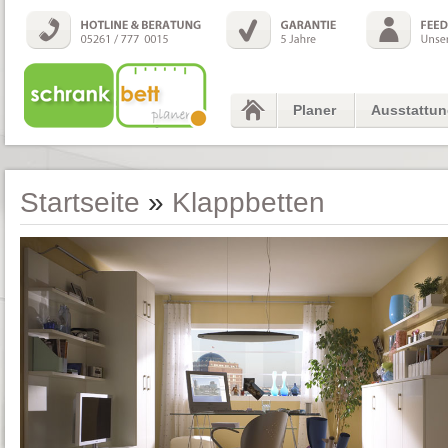
Planer
Ausstattu
Startseite
»
Klappbetten