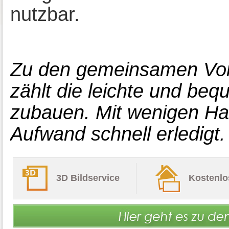
nutzbar.
Zu den gemeinsamen Vort
zählt die leichte und be
zubauen. Mit wenigen Han
Aufwand schnell erledigt.
3D Bildservice
Kostenlo