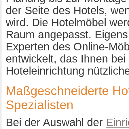
der Seite des Hotels, wen
wird. Die Hotelmöbel we
Raum angepasst. Eigens
Experten des Online-Mö
entwickelt, das Ihnen bei
Hoteleinrichtung nützliche
Maßgeschneiderte Hot
Spezialisten
Bei der Auswahl der
Einr