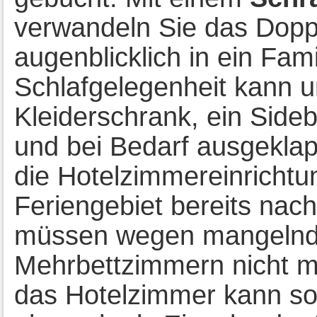
verwandeln Sie das Dopp
augenblicklich in ein Fam
Schlafgelegenheit kann u
Kleiderschrank, ein Sideb
und bei Bedarf ausgeklapp
die Hotelzimmereinrichtun
Feriengebiet bereits nach
müssen wegen mangelnde
Mehrbettzimmern nicht 
das Hotelzimmer kann so