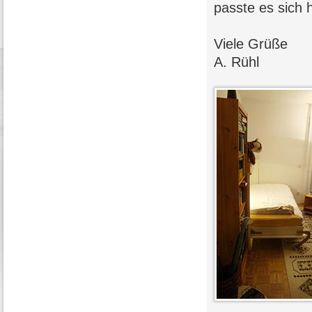
passte es sich
Viele Grüße
A. Rühl