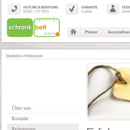
Planer
Ausstattu
Startseite
»
Referenzen
Über uns
Kontakt
Referenzen