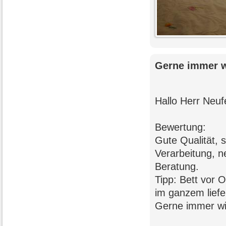
Gerne immer w
Hallo Herr Neuf
Bewertung:
Gute Qualität, 
Verarbeitung, 
Beratung.
Tipp: Bett vor 
im ganzem liefe
Gerne immer wi