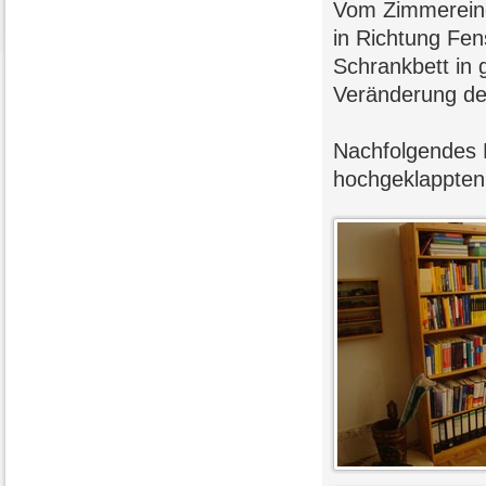
Vom Zimmereing
in Richtung Fen
Schrankbett in 
Veränderung de
Nachfolgendes 
hochgeklappten