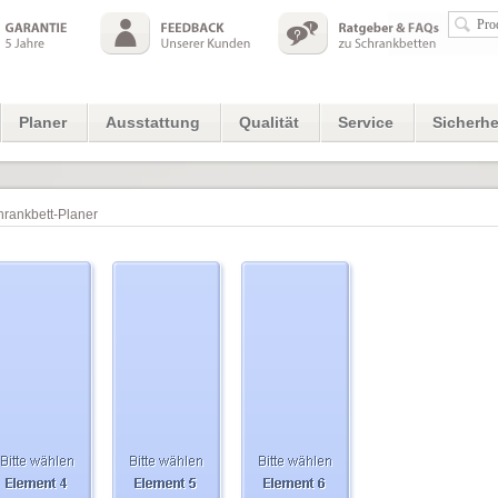
Planer
Ausstattung
Qualität
Service
Sicherhe
hrankbett-Planer