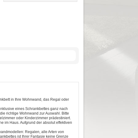
nkbett in Ihre Wohnwand, das Regal oder
inklusive eines Schrankbettes ganz nach
die richtige Wohnwand zur Auswahl. Bitte
elzimmer oder Kinderzimmer prädestiniert.
 im Haus. Aufgrund der absolut effektiven
wandmodellen: Regalen, alle Arten von
kbettes ist Ihrer Fantasie keine Grenze